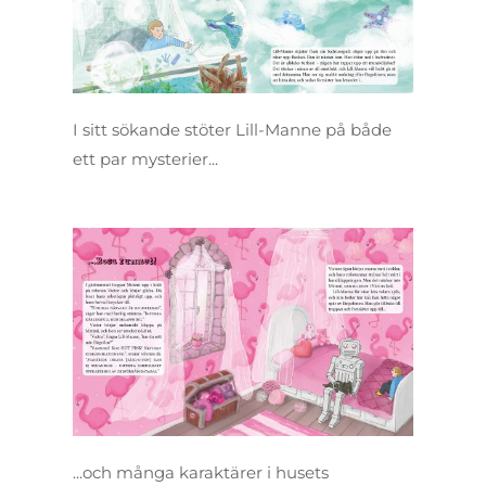
I sitt sökande stöter Lill-Manne på både
ett par mysterier...
...och många karaktärer i husets