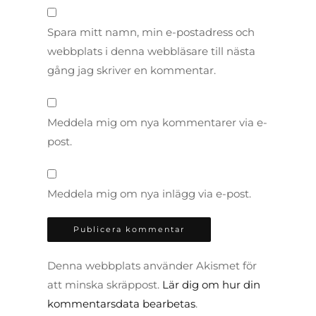
Spara mitt namn, min e-postadress och
webbplats i denna webbläsare till nästa
gång jag skriver en kommentar.
Meddela mig om nya kommentarer via e-
post.
Meddela mig om nya inlägg via e-post.
Denna webbplats använder Akismet för
att minska skräppost.
Lär dig om hur din
kommentarsdata bearbetas
.