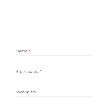
Namn
*
E-postadress
*
Webbplats