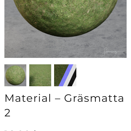
Material – Gräsmatta
2