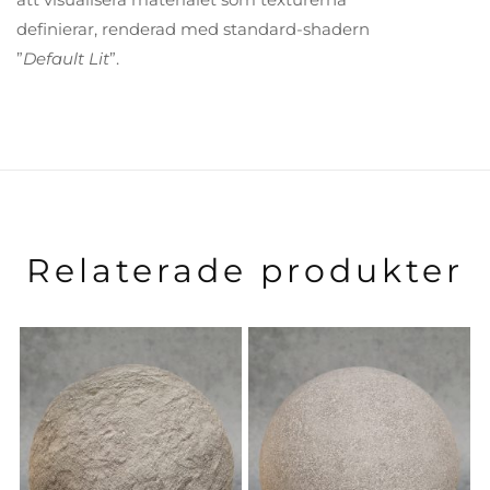
definierar, renderad med standard-shadern
”
Default Lit
”.
Relaterade produkter