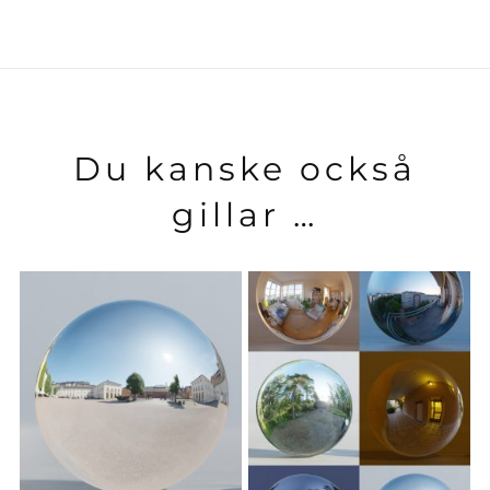
Du kanske också
gillar …